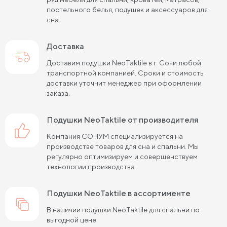
постельного белья, подушек и аксессуаров для
сна.
Доставка
Доставим подушки NeoTaktile в г. Сочи любой
транспортной компанией. Сроки и стоимость
доставки уточнит менеджер при оформлении
заказа.
подушки NeoTaktile от производителя
Компания СОНУМ специализируется на
производстве товаров для сна и спальни. Мы
регулярно оптимизируем и совершенствуем
технологии производства.
подушки NeoTaktile в ассортименте
В наличии подушки NeoTaktile для спальни по
выгодной цене.