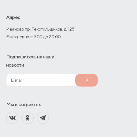
Дизайнерам интерьеров
О производстве
Адрес
Иваново пр. Текстильщиков, д. 125
Ежедневно с 9:00 до 20:00
Подпишитесь на наши
новости
Мы в соцсетях