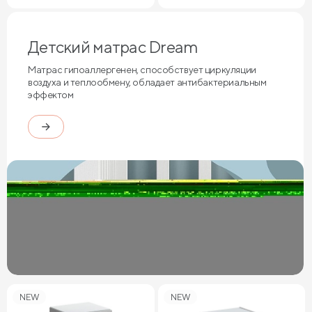
Детский матрас Dream
Матрас гипоаллергенен, способствует циркуляции
воздуха и теплообмену, обладает антибактериальным
эффектом
NEW
NEW