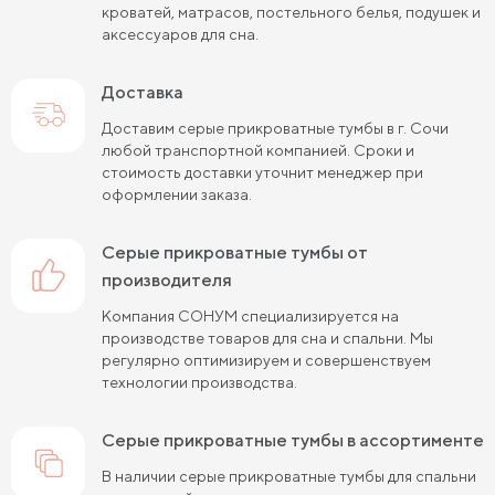
кроватей, матрасов, постельного белья, подушек и
аксессуаров для сна.
Доставка
Доставим серые прикроватные тумбы в г. Сочи
любой транспортной компанией. Сроки и
стоимость доставки уточнит менеджер при
оформлении заказа.
серые прикроватные тумбы от
производителя
Компания СОНУМ специализируется на
производстве товаров для сна и спальни. Мы
регулярно оптимизируем и совершенствуем
технологии производства.
серые прикроватные тумбы в ассортименте
В наличии серые прикроватные тумбы для спальни