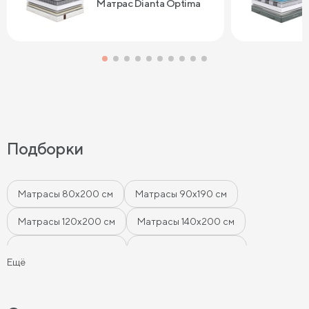
Матрас Dianta Optima
Подборки
Матрасы 80х200 см
Матрасы 90х190 см
Матрасы 120х200 см
Матрасы 140х200 см
Матрасы 160x200 см
Матрасы 180х200 см
Ещё
Матрасы 200 см шириной
Пружинные матрасы
Беспружинные матрасы
Мягкие матрасы