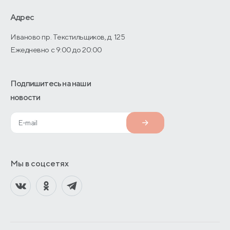
О производстве
Адрес
Иваново пр. Текстильщиков, д. 125
Ежедневно с 9:00 до 20:00
Подпишитесь на наши
новости
Мы в соцсетях