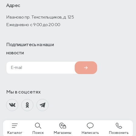
О производстве
Адрес
Иваново пр. Текстильщиков, д. 125
Ежедневно с 9:00 до 20:00
Подпишитесь на наши
новости
Мы в соцсетях
Каталог
Поиск
Магазины
Написать
Позвонить
© 2013—2026