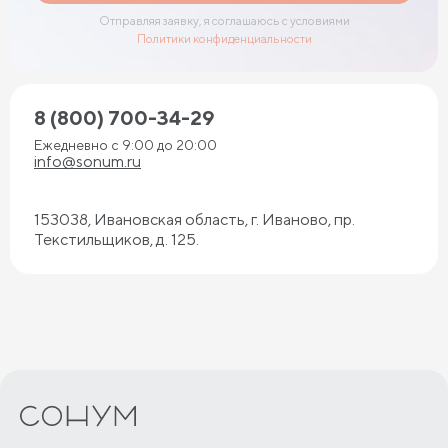
Отправляя заявку, я соглашаюсь с условиями
Политики конфиденциальности
8 (800) 700-34-29
Ежедневно с 9:00 до 20:00
info@sonum.ru
153038, Ивановская область, г. Иваново, пр.
Текстильщиков, д. 125.