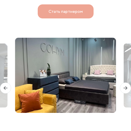
Стать партнером