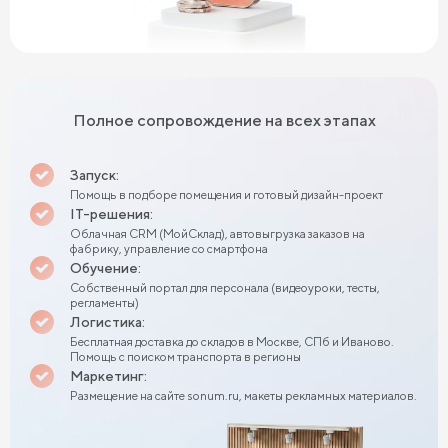
Полное сопровождение на всех этапах
Запуск:
Помощь в подборе помещения и готовый дизайн-проект
IT-решения:
Облачная CRM (МойСклад), автовыгрузка заказов на
фабрику, управление со смартфона
Обучение:
Собственный портал для персонала (видеоуроки, тесты,
регламенты)
Логистика:
Бесплатная доставка до складов в Москве, СПб и Иваново.
Помощь с поиском транспорта в регионы
Маркетинг:
Размещение на сайте sonum.ru, макеты рекламных материалов.