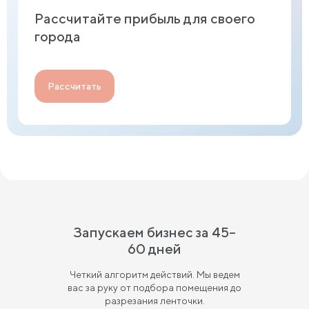
Рассчитайте прибыль для своего
города
Рассчитать
Запускаем бизнес за 45–
60 дней
Четкий алгоритм действий. Мы ведем
вас за руку от подбора помещения до
разрезания ленточки.