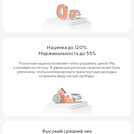
Наценка до 120%.
Маржинальность до 55%
Розничная наценка позволяет гибко управлять ценой. Мы
учитываем логистику. В удаленных регионах наценка может быть
увеличена, чтобы компенсировать транспортные расходы и
сохранить вашу чистую прибыль.
Высокий средний чек